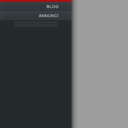
BLOG
ANNUNCI