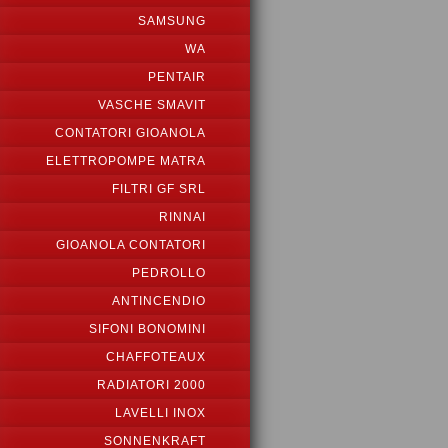
SAMSUNG
WA
PENTAIR
VASCHE SMAVIT
CONTATORI GIOANOLA
ELETTROPOMPE MATRA
FILTRI GF SRL
RINNAI
GIOANOLA CONTATORI
PEDROLLO
ANTINCENDIO
SIFONI BONOMINI
CHAFFOTEAUX
RADIATORI 2000
LAVELLI INOX
SONNENKRAFT